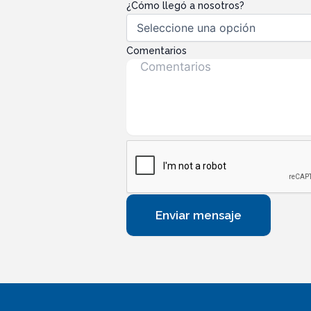
¿Cómo llegó a nosotros?
Comentarios
Enviar mensaje