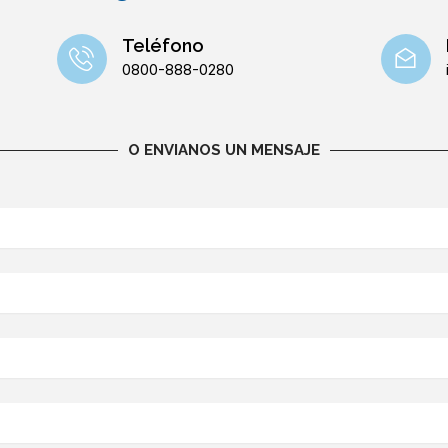
Teléfono
0800-888-0280
O ENVIANOS UN MENSAJE