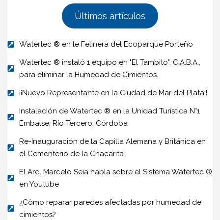
Últimos artículos
Watertec ® en le Felinera del Ecoparque Porteño
Watertec ® instaló 1 equipo en "El Tambito", C.A.B.A.,
para eliminar la Humedad de Cimientos.
¡¡Nuevo Representante en la Ciudad de Mar del Plata!!
Instalación de Watertec ® en la Unidad Turística N°1
Embalse, Río Tercero, Córdoba
Re-Inauguración de la Capilla Alemana y Británica en
el Cementerio de la Chacarita
El Arq. Marcelo Seia habla sobre el Sistema Watertec ®
en Youtube
¿Cómo reparar paredes afectadas por humedad de
cimientos?