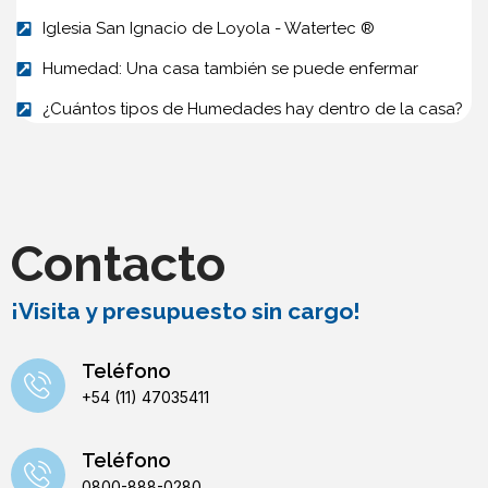
Iglesia San Ignacio de Loyola - Watertec ®
Humedad: Una casa también se puede enfermar
¿Cuántos tipos de Humedades hay dentro de la casa?
Contacto
¡Visita y presupuesto sin cargo!
Teléfono
+54 (11) 47035411
Teléfono
0800-888-0280