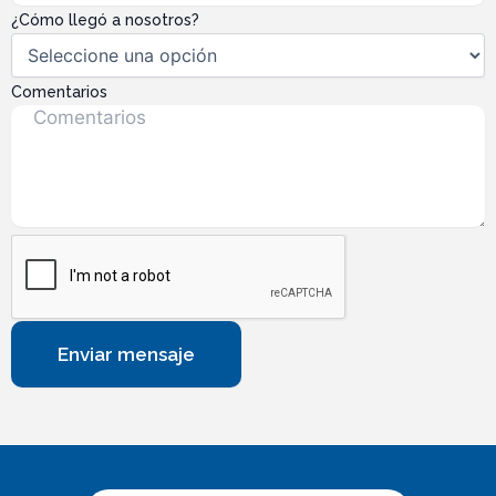
¿Cómo llegó a nosotros?
Comentarios
Enviar mensaje