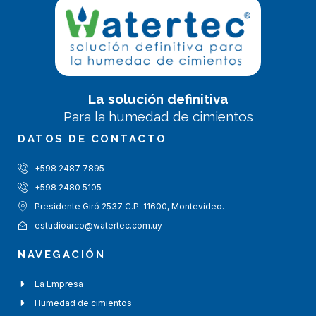
La solución definitiva
Para la humedad de cimientos
DATOS DE CONTACTO
+598 2487 7895
+598 2480 5105
Presidente Giró 2537 C.P. 11600, Montevideo.
estudioarco@watertec.com.uy
NAVEGACIÓN
La Empresa
Humedad de cimientos