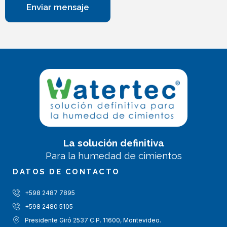
Enviar mensaje
La solución definitiva
Para la humedad de cimientos
DATOS DE CONTACTO
+598 2487 7895
+598 2480 5105
Presidente Giró 2537 C.P. 11600, Montevideo.