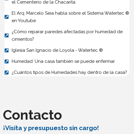
el Cementerio de la Chacarita
El Arq. Marcelo Seia habla sobre el Sistema Watertec ®
en Youtube
¿Cómo reparar paredes afectadas por humedad de
cimientos?
Iglesia San Ignacio de Loyola - Watertec ®
Humedad: Una casa también se puede enfermar
¿Cuántos tipos de Humedades hay dentro de la casa?
Contacto
¡Visita y presupuesto sin cargo!