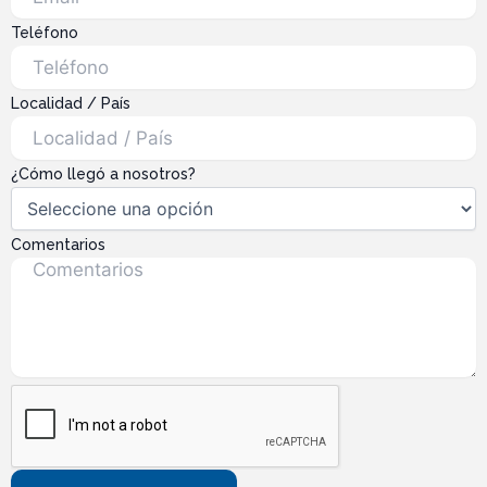
Teléfono
Localidad / País
¿Cómo llegó a nosotros?
Comentarios