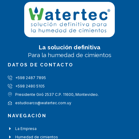
La solución definitiva
Para la humedad de cimientos
DATOS DE CONTACTO
+598 2487 7895
+598 2480 5105
Presidente Giró 2537 C.P. 11600, Montevideo.
estudioarco@watertec.com.uy
NAVEGACIÓN
La Empresa
Humedad de cimientos