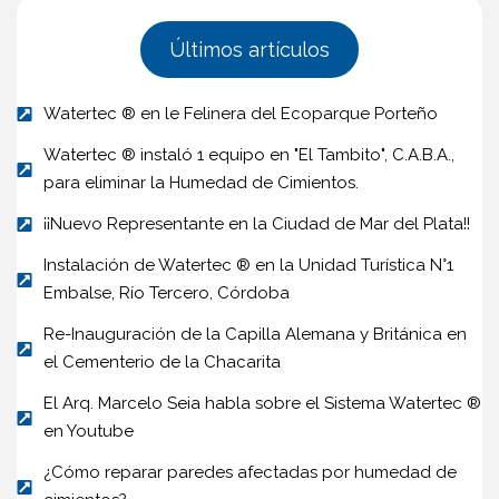
Últimos artículos
Watertec ® en le Felinera del Ecoparque Porteño
Watertec ® instaló 1 equipo en "El Tambito", C.A.B.A.,
para eliminar la Humedad de Cimientos.
¡¡Nuevo Representante en la Ciudad de Mar del Plata!!
Instalación de Watertec ® en la Unidad Turística N°1
Embalse, Río Tercero, Córdoba
Re-Inauguración de la Capilla Alemana y Británica en
el Cementerio de la Chacarita
El Arq. Marcelo Seia habla sobre el Sistema Watertec ®
en Youtube
¿Cómo reparar paredes afectadas por humedad de