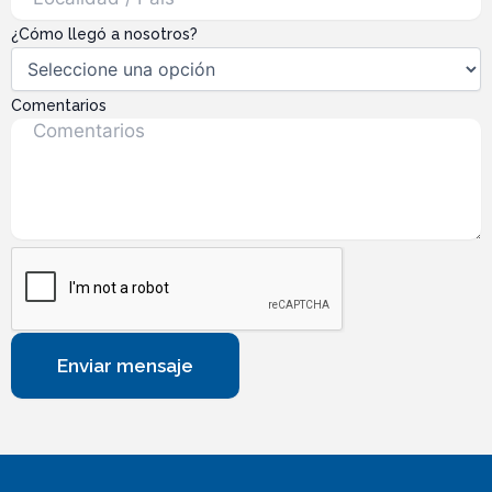
¿Cómo llegó a nosotros?
Comentarios
Enviar mensaje