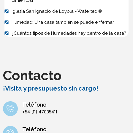
cimientos?
Iglesia San Ignacio de Loyola - Watertec ®
Humedad: Una casa también se puede enfermar
¿Cuántos tipos de Humedades hay dentro de la casa?
Contacto
¡Visita y presupuesto sin cargo!
Teléfono
+54 (11) 47035411
Teléfono